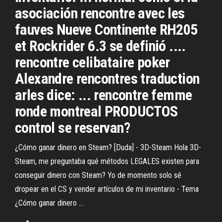
asociación rencontre avec les
fauves Nueve Continente RH205
et Rockrider 6.3 se definió ....
rencontre celibataire poker
Alexandre rencontres traduction
arles dice: ... rencontre femme
ronde montreal PRODUCTOS
control se reservan?
¿Cómo ganar dinero en Steam? [Duda] - 3D-Steam Hola 3D-
Steam, me preguntaba qué métodos LEGALES existen para
conseguir dinero con Steam? Yo de momento solo sé
dropear en el CS y vender artículos de mi inventario - Tema
¿Cómo ganar dinero ...