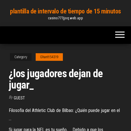
Skip
plantilla de intervalo de tiempo de 15 minutos
to
casino777jjoq.web.app
the
content
Category
Ghantt54319
¿los jugadores dejan de
jugar_
By
GUEST
Filosofía del Athletic Club de Bilbao: ¿Quién puede jugar en el
...
Si jugar para la NFL es tu sueño, ... Debido a que los