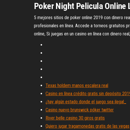
Poker
Night Pelicula Online 
5 mejores sitios de poker online 2019 con dinero re
profesionales en línea. Accede a torneos gratuitos pri
online, Si juegas en un casino en línea con dinero rea
Texas holdem manos escalera real
Casino en línea crédito gratis sin depósito 201
¿hay algún estado donde el juego sea ilegal_
Casino nuevo brunswick póker twitter
River belle casino 30 giros gratis
Quiero jugar tragamonedas gratis de las vegas