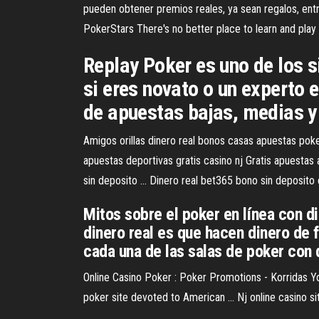
pueden obtener premios reales, ya sean regalos, entr
PokerStars There's no better place to learn and play 
Replay Poker es uno de los s
si eres novato o un experto 
de apuestas bajas, medias y
Amigos orillas dinero real bonos casas apuestas poker
apuestas deportivas gratis casino nj Gratis apuestas 
sin deposito ... Dinero real bet365 bono sin deposito 
Mitos sobre el poker en línea con d
dinero real es que hacen dinero de
cada una de las salas de poker con 
Online Casino Poker : Poker Promotions - Korridas You c
poker site devoted to American ... Nj online casino si