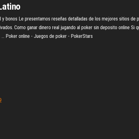
Latino
al y bonos Le presentamos reseñas detalladas de los mejores sitios de 
vados. Como ganar dinero real jugando al poker sin deposito online Si qui
l, ... Poker online - Juegos de poker - PokerStars
9