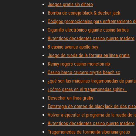
Juegos gratis sin dinero
Bomba de conejo black & decker jack
Códigos promocionales para enfrentamiento 
Cigarrillo electrónico gigante casino tarbes
Autenticos decadentes casino puerto madero
8 casino avenue apollo bay
Juego de rueda de la fortuna en línea gratis
Kenny rogers casino moncton nb
Casino barco crucero myrtle beach sc
¿qué son las máquinas tragamonedas de pantal
¿cómo ganas en el tragamonedas sphinx_
Desechar en línea gratis
Estrategia de conteo de blackjack de dos pis
Volver a ejecutar el programa de la rueda de la
Autenticos decadentes casino puerto madero
Tragamonedas de tormenta siberiana gratis