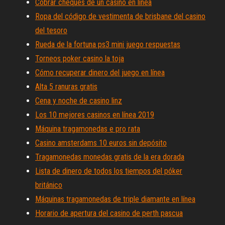
Cobrar cheques de un casino en línea
Ropa del código de vestimenta de brisbane del casino
del tesoro
Rueda de la fortuna ps3 mini juego respuestas
Torneos poker casino la toja
Cómo recuperar dinero del juego en línea
Alta 5 ranuras gratis
Cena y noche de casino linz
Los 10 mejores casinos en línea 2019
Máquina tragamonedas e pro rata
Casino amsterdams 10 euros sin depósito
Tragamonedas monedas gratis de la era dorada
Lista de dinero de todos los tiempos del póker
británico
Máquinas tragamonedas de triple diamante en línea
Horario de apertura del casino de perth pascua