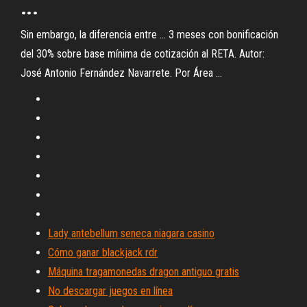
...
Sin embargo, la diferencia entre ... 3 meses con bonificación
del 30% sobre base mínima de cotización al RETA. Autor:
José Antonio Fernández Navarrete. Por Área ...
Lady antebellum seneca niagara casino
Cómo ganar blackjack rdr
Máquina tragamonedas dragon antiguo gratis
No descargar juegos en línea