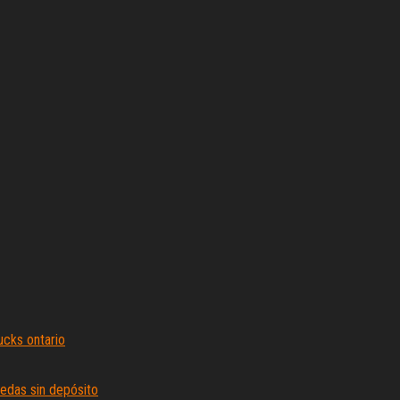
cks ontario
nedas sin depósito