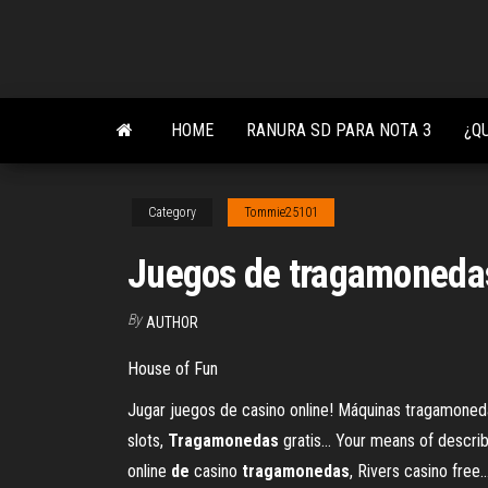
Skip
to
the
content
HOME
RANURA SD PARA NOTA 3
¿Q
Category
Tommie25101
Juegos de tragamonedas
By
AUTHOR
House of Fun
Jugar juegos de casino online! Máquinas tragamonedas
slots,
Tragamonedas
gratis…
Your means of describing
online
de
casino
tragamonedas
, Rivers casino free