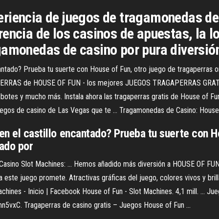
riencia de juegos de tragamonedas de 
encia de los casinos de apuestas, la lo
gamonedas de casino por pura diversió
ncantado? Prueba tu suerte con House of Fun, otro juego de tragaperras 
AGAPERRAS de HOUSE OF FUN - los mejores JUEGOS TRAGAPERRAS GRATIS
s botes y mucho más. Instala ahora las tragaperras gratis de House of F
os de casino de Las Vegas que te ... Tragamonedas de Casino: House 
 en el castillo encantado? Prueba tu suerte con H
lado por
 Casino Slot Machines: ... Hemos añadido más diversión a HOUSE OF FUN
da este juego promete. Atractivas gráficas del juego, colores vivos y br
chines - Inicio | Facebook House of Fun - Slot Machines. 4,1 mill. ... Ju
2mn5vxC. Tragaperras de casino gratis – Juegos House of Fun ...