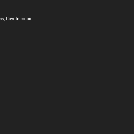
as, Coyote moon ...