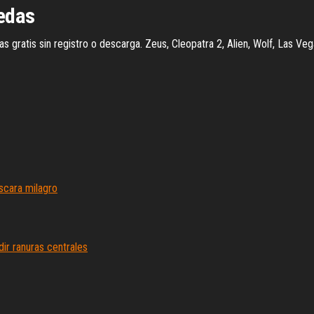
edas
 gratis sin registro o descarga. Zeus, Cleopatra 2, Alien, Wolf, Las Veg
cara milagro
r ranuras centrales