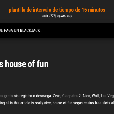
plantilla de intervalo de tiempo de 15 minutos
casino777jjoq.web.app
UÉ PAGA UN BLACKJACK_
 house of fun
 gratis sin registro o descarga. Zeus, Cleopatra 2, Alien, Wolf, Las Ve
 all in this article is really nice, house of fun vegas casino free slots a
…